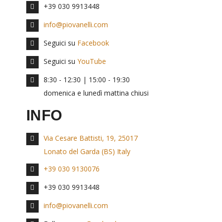
+39 030 9913448
info@piovanelli.com
Seguici su
Facebook
Seguici su
YouTube
8:30 - 12:30 | 15:00 - 19:30
domenica e lunedì mattina chiusi
INFO
Via Cesare Battisti, 19, 25017
Lonato del Garda (BS) Italy
+39 030 9130076
+39 030 9913448
info@piovanelli.com