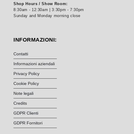
Shop Hours / Show Room:
8:30am - 12:30am | 3:30pm - 7:30pm
Sunday and Monday morning close
INFORMAZIONI:
Contatti
Informazioni aziendali
Privacy Policy
Cookie Policy
Note legali
Credits
GDPR Clienti
GDPR Fornitori